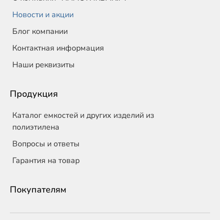
Новости и акции
Блог компании
Контактная информация
Наши реквизиты
Продукция
Каталог емкостей и других изделий из
полиэтилена
Вопросы и ответы
Гарантия на товар
Покупателям