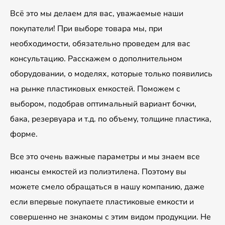
Всё это мы делаем для вас, уважаемые наши
покупатели! При выборе товара мы, при
необходимости, обязательно проведем для вас
консультацию. Расскажем о дополнительном
оборудовании, о моделях, которые только появились
на рынке пластиковых емкостей. Поможем с
выбором, подобрав оптимальный вариант бочки,
бака, резервуара и т.д. по объему, толщине пластика,
форме.
Все это очень важные параметры и мы знаем все
нюансы емкостей из полиэтилена. Поэтому вы
можете смело обращаться в нашу компанию, даже
если впервые покупаете пластиковые емкости и
совершенно не знакомы с этим видом продукции. Не