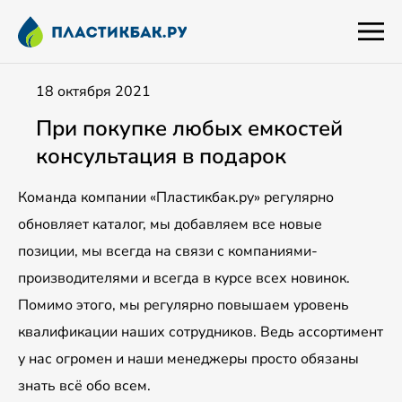
18 октября 2021
При покупке любых емкостей
консультация в подарок
Команда компании «Пластикбак.ру» регулярно
обновляет каталог, мы добавляем все новые
позиции, мы всегда на связи с компаниями-
производителями и всегда в курсе всех новинок.
Помимо этого, мы регулярно повышаем уровень
квалификации наших сотрудников. Ведь ассортимент
у нас огромен и наши менеджеры просто обязаны
знать всё обо всем.