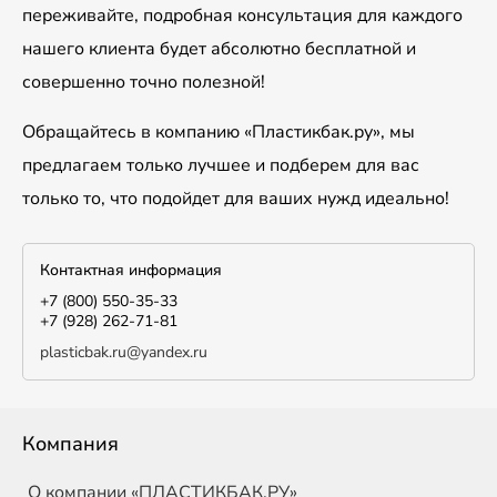
переживайте, подробная консультация для каждого
нашего клиента будет абсолютно бесплатной и
совершенно точно полезной!
Обращайтесь в компанию «Пластикбак.ру», мы
предлагаем только лучшее и подберем для вас
только то, что подойдет для ваших нужд идеально!
Контактная информация
+7 (800) 550-35-33
+7 (928) 262-71-81
plasticbak.ru@yandex.ru
Компания
О компании «ПЛАСТИКБАК.РУ»